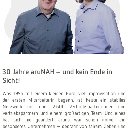
Presse
30 Jahre aruNAH – und kein Ende in
Sicht!
Was 1995 mit einem kleinen Büro, viel Improvisation und
der ersten Mitarbeiterin begann, ist heute ein stabiles
Netzwerk mit über 2.600 Vertriebspartnerinnen und
Vertriebspartnern und einem großartigen Team. Und eines
hat sich nie geändert: aruna war schon immer ein
besonderes Unternehmen – geprägt von fairem Geben und