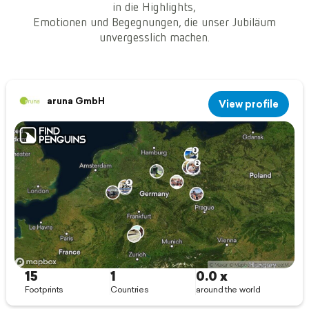
in die Highlights,
Emotionen und Begegnungen, die unser Jubiläum
unvergesslich machen.