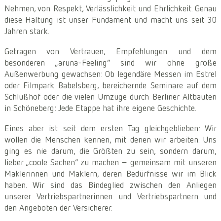
Nehmen, von Respekt, Verlässlichkeit und Ehrlichkeit. Genau
diese Haltung ist unser Fundament und macht uns seit 30
Jahren stark.
Getragen von Vertrauen, Empfehlungen und dem
besonderen „aruna-Feeling“ sind wir ohne große
Außenwerbung gewachsen: Ob legendäre Messen im Estrel
oder Filmpark Babelsberg, bereichernde Seminare auf dem
Schlüßhof oder die vielen Umzüge durch Berliner Altbauten
in Schöneberg: Jede Etappe hat ihre eigene Geschichte.
Eines aber ist seit dem ersten Tag gleichgeblieben: Wir
wollen die Menschen kennen, mit denen wir arbeiten. Uns
ging es nie darum, die Größten zu sein, sondern darum,
lieber „coole Sachen“ zu machen – gemeinsam mit unseren
Maklerinnen und Maklern, deren Bedürfnisse wir im Blick
haben. Wir sind das Bindeglied zwischen den Anliegen
unserer Vertriebspartnerinnen und Vertriebspartnern und
den Angeboten der Versicherer.