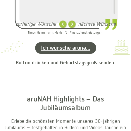
vorherige Wünsche
nächste Wünsche
Timor Hannemann, Makler für Finanzdienstleistungen
Ich wünsche aruna...
Button drücken und Geburtstagsgruß senden.
aruNAH Highlights – Das
Jubiläumsalbum
Erlebe die schönsten Momente unseres 30-jährigen
Jubiläums – festgehalten in Bildern und Videos. Tauche ein