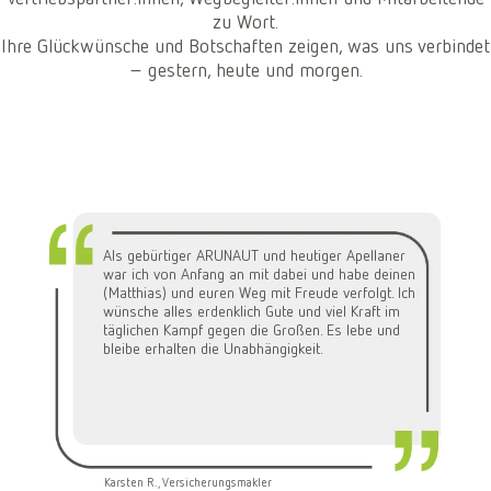
zu Wort.
Ihre Glückwünsche und Botschaften zeigen, was uns verbindet
– gestern, heute und morgen.
Als gebürtiger ARUNAUT und heutiger Apellaner
war ich von Anfang an mit dabei und habe deinen
(Matthias) und euren Weg mit Freude verfolgt. Ich
wünsche alles erdenklich Gute und viel Kraft im
täglichen Kampf gegen die Großen. Es lebe und
bleibe erhalten die Unabhängigkeit.
Karsten R., Versicherungsmakler