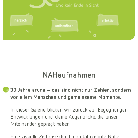
NAHaufnahmen
30 Jahre aruna – das sind nicht nur Zahlen, sondern
vor allem Menschen und gemeinsame Momente.
In dieser Galerie blicken wir zurück auf Begegnungen,
Entwicklungen und kleine Augenblicke, die unser
Miteinander geprägt haben.
Eine visuelle Zeitreise durch drei Jahrzehnte Nähe,