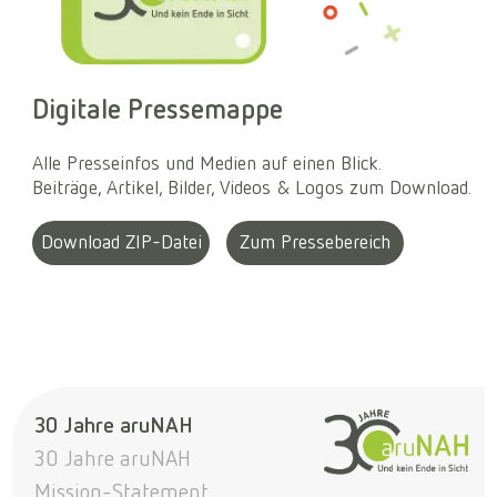
Digitale Pressemappe
Alle Presseinfos und Medien auf einen Blick.
Beiträge, Artikel, Bilder, Videos & Logos zum Download.
Download ZIP-Datei
Zum Pressebereich
30 Jahre aruNAH
30 Jahre aruNAH
Mission-Statement