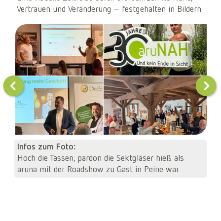
Vertrauen und Veränderung – festgehalten in Bildern.
Infos zum Foto:
Hoch die Tassen, pardon die Sektgläser hieß als
aruna mit der Roadshow zu Gast in Peine war.