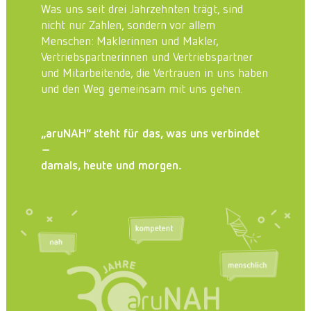
Was uns seit drei Jahrzehnten trägt, sind
nicht nur Zahlen, sondern vor allem
Menschen: Maklerinnen und Makler,
Vertriebspartnerinnen und Vertriebspartner
und Mitarbeitende, die Vertrauen in uns haben
und den Weg gemeinsam mit uns gehen.
„aruNAH” steht für das, was uns verbindet
–
damals, heute und morgen.