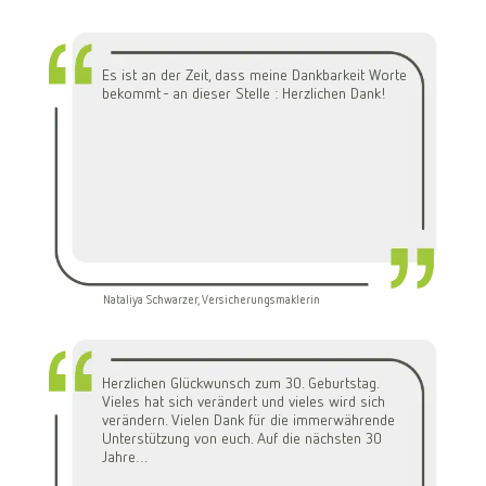
Es ist an der Zeit, dass meine Dankbarkeit Worte
bekommt - an dieser Stelle : Herzlichen Dank!
Nataliya Schwarzer, Versicherungsmaklerin
Herzlichen Glückwunsch zum 30. Geburtstag.
Vieles hat sich verändert und vieles wird sich
verändern. Vielen Dank für die immerwährende
Unterstützung von euch. Auf die nächsten 30
Jahre…