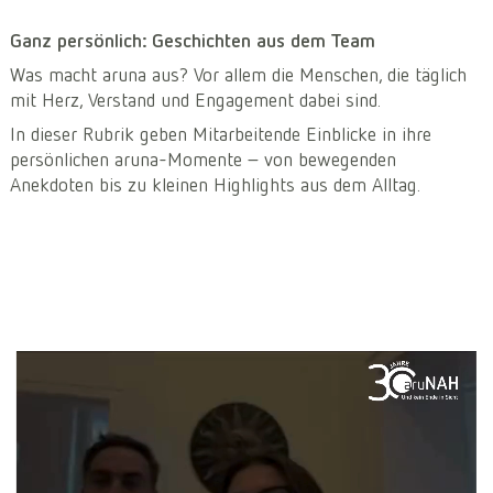
Ganz persönlich: Geschichten aus dem Team
Was macht aruna aus? Vor allem die Menschen, die täglich
mit Herz, Verstand und Engagement dabei sind.
In dieser Rubrik geben Mitarbeitende Einblicke in ihre
persönlichen aruna-Momente – von bewegenden
Anekdoten bis zu kleinen Highlights aus dem Alltag.