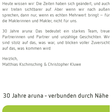
Heute wissen wir: Die Zeiten haben sich geändert, und auch
wir treten sichtbarer auf. Aber wenn wir nach außen
sprechen, dann nur, wenn es echten Mehrwert bringt – für
die Maklerinnen und Makler, nicht für uns.
30 Jahre aruna: Das bedeutet ein starkes Team, treue
Partnerinnen und Partner und unzählige Geschichten. Wir
sind stolz auf das, was war, und blicken voller Zuversicht
auf das, was kommen wird.
Herzlich,
Matthias Kschinsching & Christopher Kluwe
30 Jahre aruna - verbunden durch Nähe